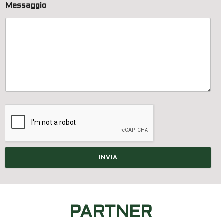
Messaggio
INVIA
PARTNER