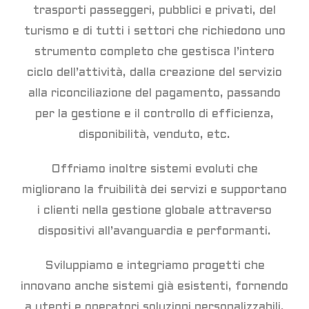
trasporti passeggeri, pubblici e privati, del
turismo e di tutti i settori che richiedono uno
strumento completo che gestisca l’intero
ciclo dell’attività, dalla creazione del servizio
alla riconciliazione del pagamento, passando
per la gestione e il controllo di efficienza,
disponibilità, venduto, etc.
Offriamo inoltre sistemi evoluti che
migliorano la fruibilità dei servizi e supportano
i clienti nella gestione globale attraverso
dispositivi all’avanguardia e performanti.
Sviluppiamo e integriamo progetti che
innovano anche sistemi già esistenti, fornendo
a utenti e operatori soluzioni personalizzabili,