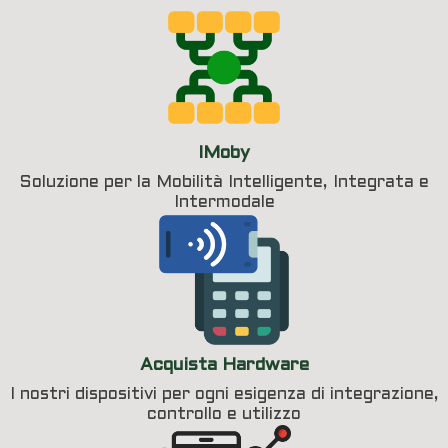
IMoby
Soluzione per la Mobilità Intelligente, Integrata e
Intermodale
Acquista Hardware
I nostri dispositivi per ogni esigenza di integrazione,
controllo e utilizzo