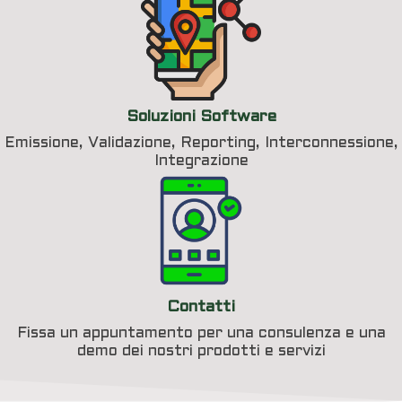
Soluzioni Software
Emissione, Validazione, Reporting, Interconnessione,
Integrazione
Contatti
Fissa un appuntamento per una consulenza e una
demo dei nostri prodotti e servizi