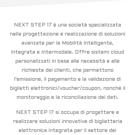
NEXT STEP 17 è una società specializzata
nella progettazione e realizzazione di soluzioni
avanzate per la Mobilità Intelligente,
Integrata e Intermodale. Offre sistemi cloud
personalizzati in base alle necessità e alle
richieste dei clienti, che permettono
l’emissione, il pagamento e la validazione di
biglietti elettronici/voucher/coupon, nonché il
monitoraggio e la riconciliazione dei dati.
NEXT STEP 17 si occupa di progettare e
realizzare soluzioni innovative di biglietteria
elettronica integrata per il settore dei