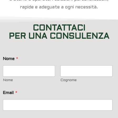
rapide e adeguate a ogni necessità.
CONTATTACI
PER UNA CONSULENZA
Nome
*
Nome
Cognome
Email
*