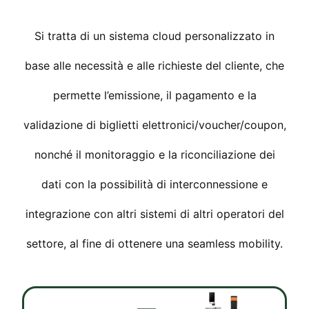
Si tratta di un sistema cloud personalizzato in
base alle necessità e alle richieste del cliente, che
permette l’emissione, il pagamento e la
validazione di biglietti elettronici/voucher/coupon,
nonché il monitoraggio e la riconciliazione
dei
dati
con la possibilità di interconnessione e
integrazione con altri sistemi di altri operatori del
settore, al fine di ottenere una seamless mobility.