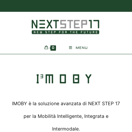
0
MENU
IMOBY è la soluzione avanzata di NEXT STEP 17
per la Mobilità Intelligente, Integrata e
Intermodale.