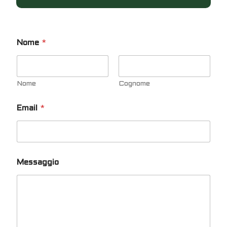
Nome
*
Nome
Cognome
Email
*
Messaggio