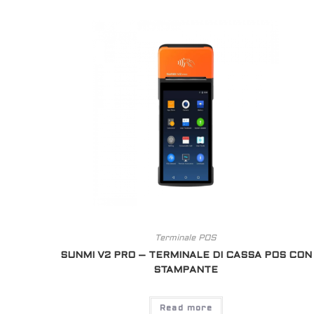
Terminale POS
SUNMI V2 PRO – TERMINALE DI CASSA POS CON
STAMPANTE
Read more