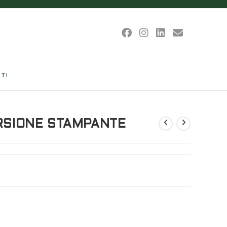
TI
ERSIONE STAMPANTE