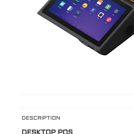
DESCRIPTION
DESKTOP POS