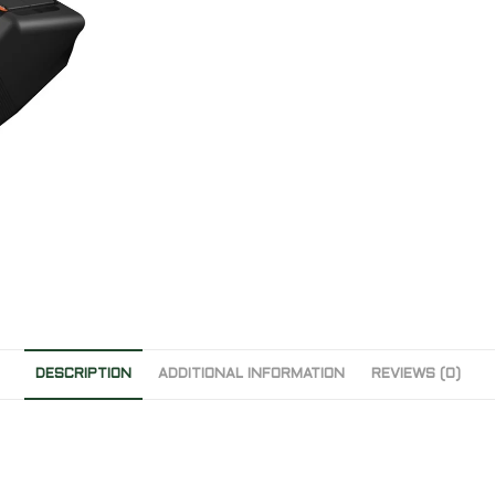
DESCRIPTION
ADDITIONAL INFORMATION
REVIEWS (0)